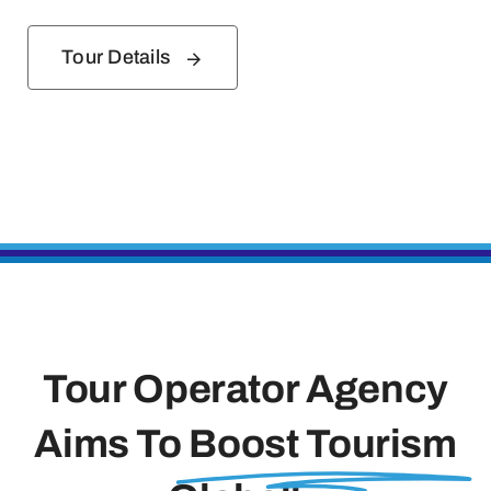
Tour Details
Tour Operator Agency
Aims To
Boost Tourism