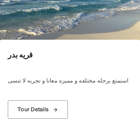
Contact
قريه بدر
استمتع برحله مختلفه و مميزه معانا و تجربه لا تنسى
Tour Details