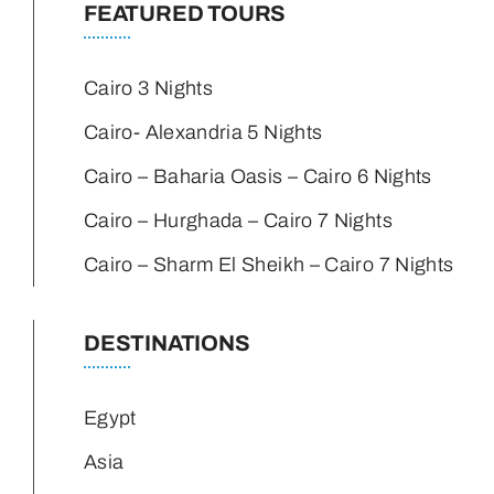
FEATURED TOURS
Cairo 3 Nights
Cairo- Alexandria 5 Nights
Cairo – Baharia Oasis – Cairo 6 Nights
Cairo – Hurghada – Cairo 7 Nights
Cairo – Sharm El Sheikh – Cairo 7 Nights
DESTINATIONS
Egypt
Asia